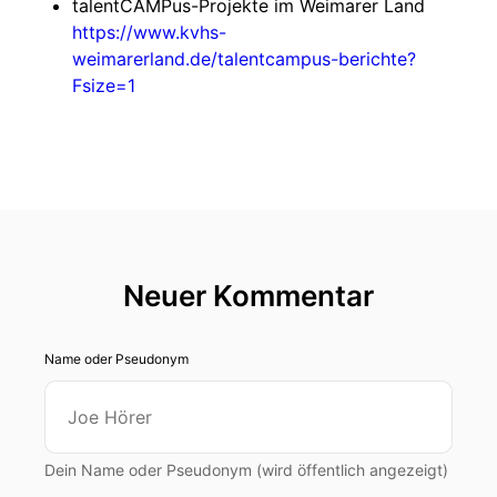
talentCAMPus-Projekte im Weimarer Land
https://www.kvhs-
weimarerland.de/talentcampus-berichte?
Fsize=1
Neuer Kommentar
Name oder Pseudonym
Dein Name oder Pseudonym (wird öffentlich angezeigt)