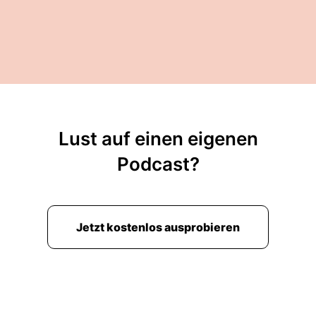
Lust auf einen eigenen
Podcast?
Jetzt kostenlos ausprobieren