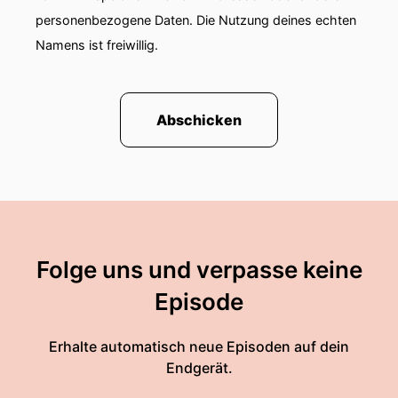
personenbezogene Daten. Die Nutzung deines echten
Namens ist freiwillig.
Abschicken
Folge uns und verpasse keine
Episode
Erhalte automatisch neue Episoden auf dein
Endgerät.