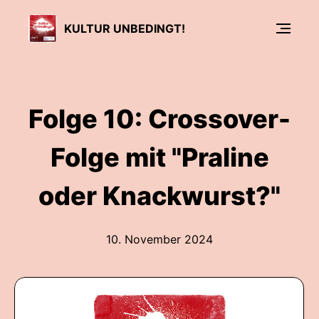
KULTUR UNBEDINGT!
Folge 10: Crossover-
Folge mit "Praline
oder Knackwurst?"
10. November 2024