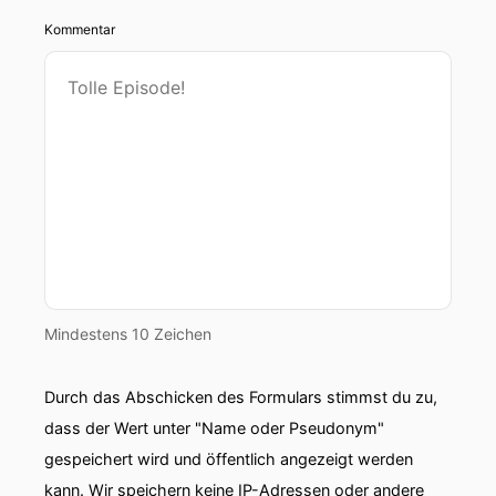
Kommentar
Mindestens 10 Zeichen
Durch das Abschicken des Formulars stimmst du zu,
dass der Wert unter "Name oder Pseudonym"
gespeichert wird und öffentlich angezeigt werden
kann. Wir speichern keine IP-Adressen oder andere