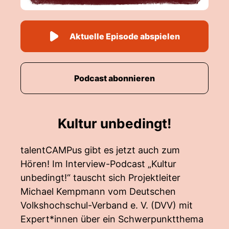
Aktuelle Episode abspielen
Podcast abonnieren
Kultur unbedingt!
talentCAMPus gibt es jetzt auch zum
Hören! Im Interview-Podcast „Kultur
unbedingt!“ tauscht sich Projektleiter
Michael Kempmann vom Deutschen
Volkshochschul-Verband e. V. (DVV) mit
Expert*innen über ein Schwerpunktthema