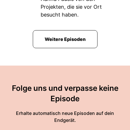
Projekten, die sie vor Ort
besucht haben.
Weitere Episoden
Folge uns und verpasse keine
Episode
Erhalte automatisch neue Episoden auf dein
Endgerät.