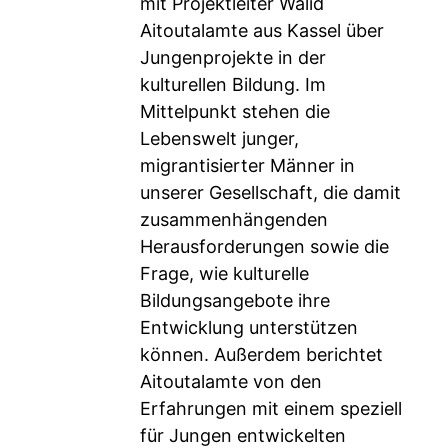
mit Projektleiter Walid
Aitoutalamte aus Kassel über
Jungenprojekte in der
kulturellen Bildung. Im
Mittelpunkt stehen die
Lebenswelt junger,
migrantisierter Männer in
unserer Gesellschaft, die damit
zusammenhängenden
Herausforderungen sowie die
Frage, wie kulturelle
Bildungsangebote ihre
Entwicklung unterstützen
können. Außerdem berichtet
Aitoutalamte von den
Erfahrungen mit einem speziell
für Jungen entwickelten