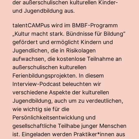
der außerschulischen kulturellen Kinder-
und Jugendbildung aus.
talentCAMPus wird im BMBF-Programm
„Kultur macht stark. Bündnisse für Bildung“
gefördert und ermöglicht Kindern und
Jugendlichen, die in Risikolagen
aufwachsen, die kostenlose Teilnahme an
außerschulischen kulturellen
Ferienbildungsprojekten. In diesem
Interview-Podcast beleuchten wir
verschiedene Aspekte der kulturellen
Jugendbildung, auch um zu verdeutlichen,
wie wichtig sie für die
Persönlichkeitsentwicklung und
gesellschaftliche Teilhabe junger Menschen
ist. Eingeladen werden Praktiker*innen aus