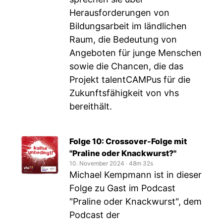
Herausforderungen von
Bildungsarbeit im ländlichen
Raum, die Bedeutung von
Angeboten für junge Menschen
sowie die Chancen, die das
Projekt talentCAMPus für die
Zukunftsfähigkeit von vhs
bereithält.
Folge 10: Crossover-Folge mit
"Praline oder Knackwurst?"
10. November 2024
‧
48m 32s
Michael Kempmann ist in dieser
Folge zu Gast im Podcast
"Praline oder Knackwurst", dem
Podcast der