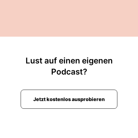
Lust auf einen eigenen
Podcast?
Jetzt kostenlos ausprobieren