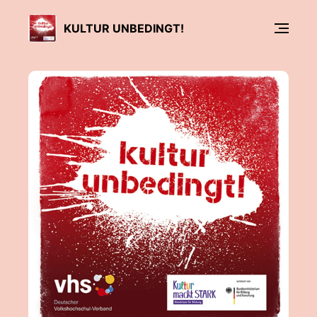
KULTUR UNBEDINGT!