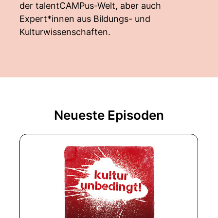
der talentCAMPus-Welt, aber auch
Expert*innen aus Bildungs- und
Kulturwissenschaften.
Neueste Episoden